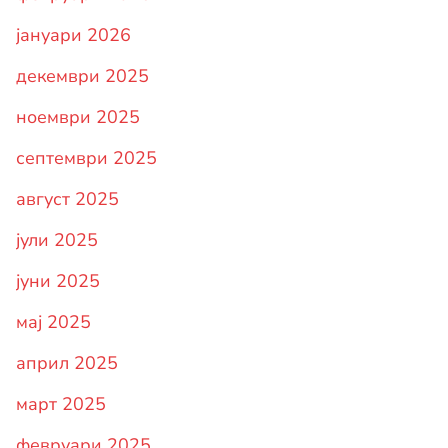
јануари 2026
декември 2025
ноември 2025
септември 2025
август 2025
јули 2025
јуни 2025
мај 2025
април 2025
март 2025
февруари 2025