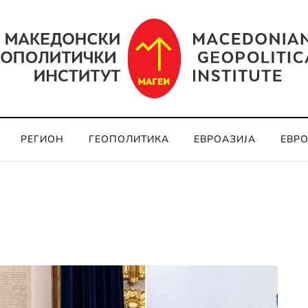
РЕГИОН
ГЕОПОЛИТИКА
ЕВРОАЗИЈА
ЕВР