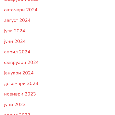
октомври 2024
август 2024
јули 2024
јуни 2024
април 2024
февруари 2024
јануари 2024
декември 2023
ноември 2023
јуни 2023