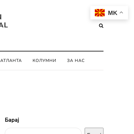
MK
ОАТЛАНТА
КОЛУМНИ
ЗА НАС
Барај