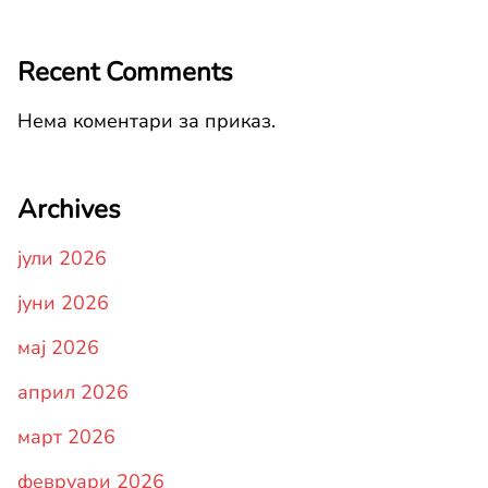
Recent Comments
Нема коментари за приказ.
Archives
јули 2026
јуни 2026
мај 2026
април 2026
март 2026
февруари 2026