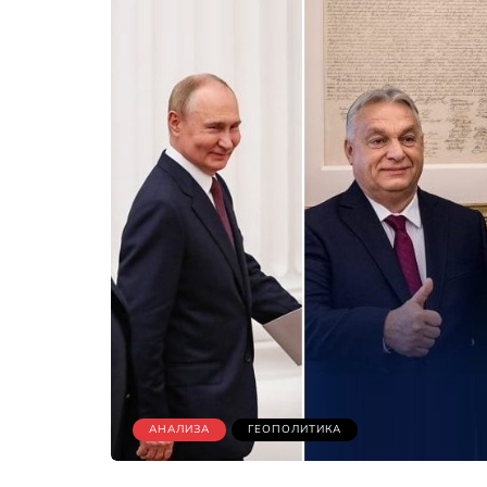
АНАЛИЗА
ГЕОПОЛИТИКА