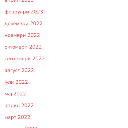
април 2023
февруари 2023
декември 2022
ноември 2022
октомври 2022
септември 2022
август 2022
јули 2022
мај 2022
април 2022
март 2022