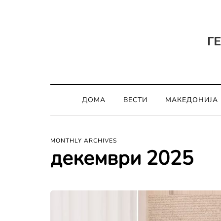
ДОМА
ВЕСТИ
МАКЕДОНИЈА
MONTHLY ARCHIVES
декември 2025