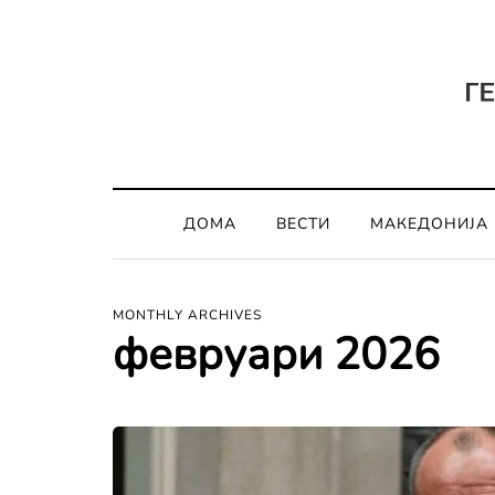
ДОМА
ВЕСТИ
МАКЕДОНИЈА
MONTHLY ARCHIVES
февруари 2026