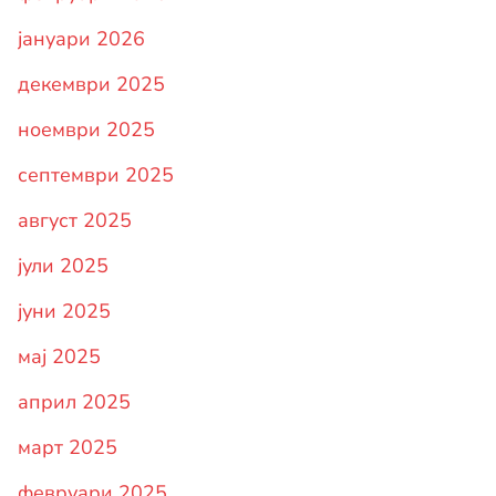
јануари 2026
декември 2025
ноември 2025
септември 2025
август 2025
јули 2025
јуни 2025
мај 2025
април 2025
март 2025
февруари 2025