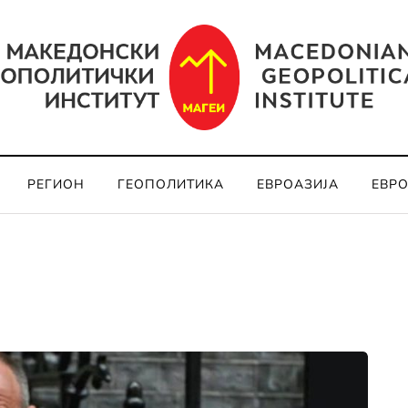
РЕГИОН
ГЕОПОЛИТИКА
ЕВРОАЗИЈА
ЕВР