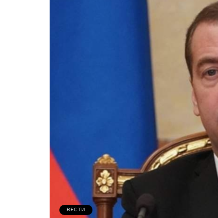
ВЕСТИ