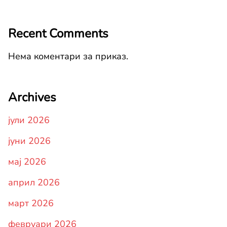
Recent Comments
Нема коментари за приказ.
Archives
јули 2026
јуни 2026
мај 2026
април 2026
март 2026
февруари 2026