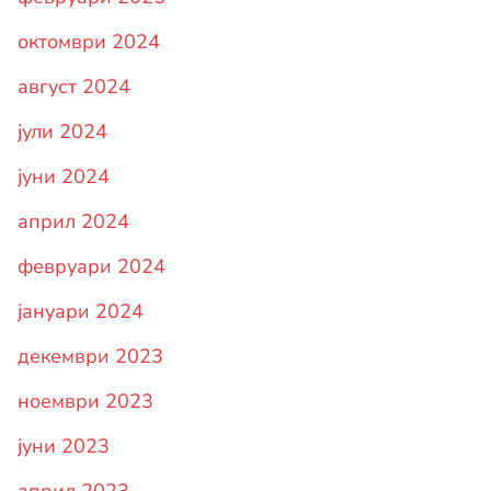
октомври 2024
август 2024
јули 2024
јуни 2024
април 2024
февруари 2024
јануари 2024
декември 2023
ноември 2023
јуни 2023