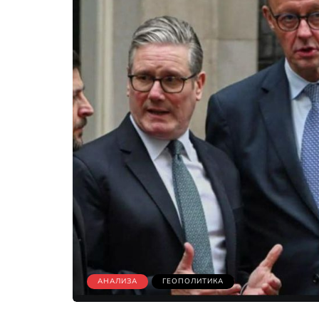
АНАЛИЗА
ГЕОПОЛИТИКА