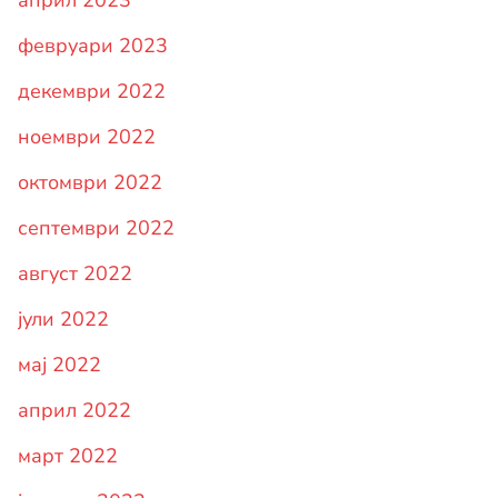
април 2023
февруари 2023
декември 2022
ноември 2022
октомври 2022
септември 2022
август 2022
јули 2022
мај 2022
април 2022
март 2022