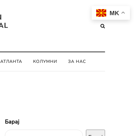
MK
ОАТЛАНТА
КОЛУМНИ
ЗА НАС
Барај