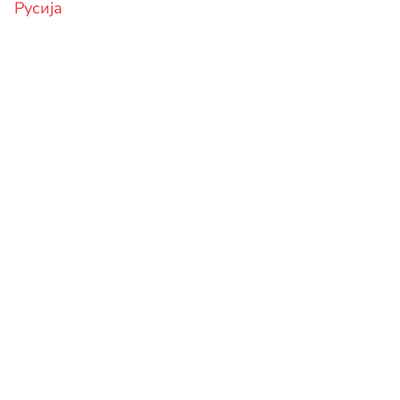
Русија