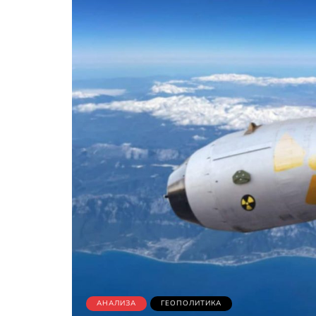
АНАЛИЗА
ГЕОПОЛИТИКА