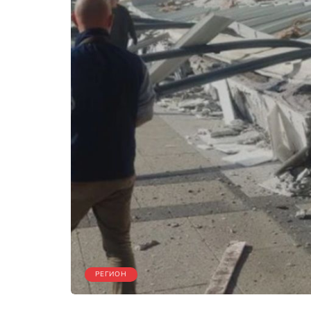
РЕГИОН