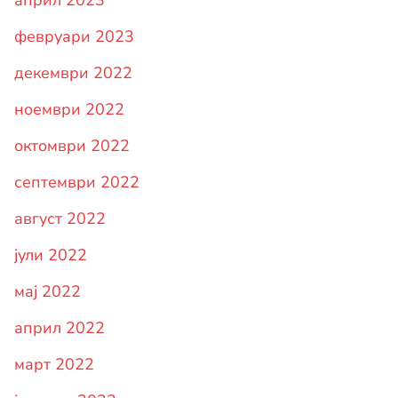
април 2023
февруари 2023
декември 2022
ноември 2022
октомври 2022
септември 2022
август 2022
јули 2022
мај 2022
април 2022
март 2022