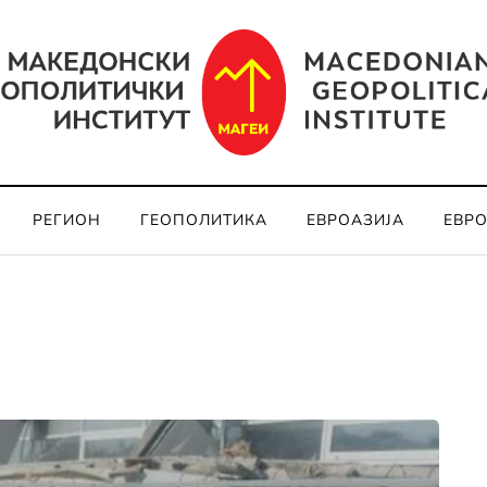
РЕГИОН
ГЕОПОЛИТИКА
ЕВРОАЗИЈА
ЕВР