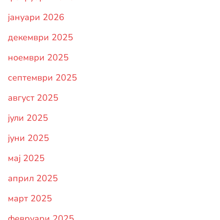
јануари 2026
декември 2025
ноември 2025
септември 2025
август 2025
јули 2025
јуни 2025
мај 2025
април 2025
март 2025
февруари 2025