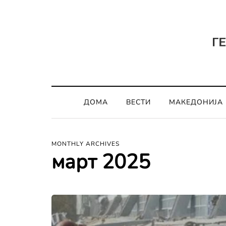
ДОМА
ВЕСТИ
МАКЕДОНИЈА
MONTHLY ARCHIVES
март 2025