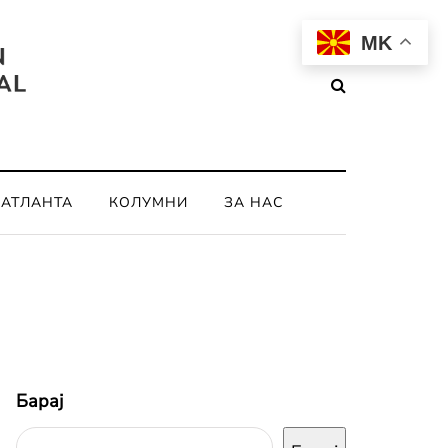
MK
ОАТЛАНТА
КОЛУМНИ
ЗА НАС
Барај