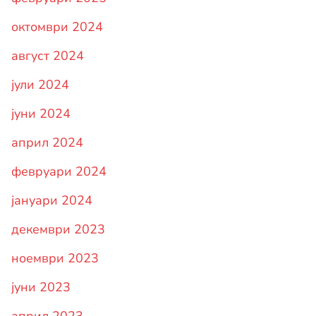
октомври 2024
август 2024
јули 2024
јуни 2024
април 2024
февруари 2024
јануари 2024
декември 2023
ноември 2023
јуни 2023