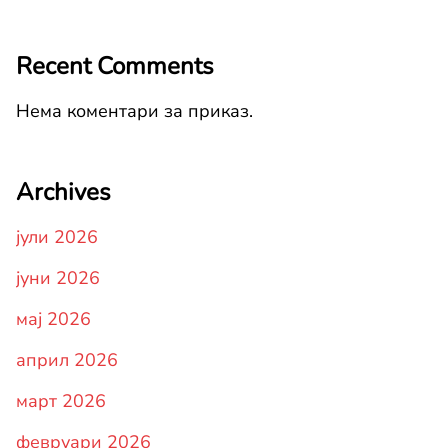
Recent Comments
Нема коментари за приказ.
Archives
јули 2026
јуни 2026
мај 2026
април 2026
март 2026
февруари 2026