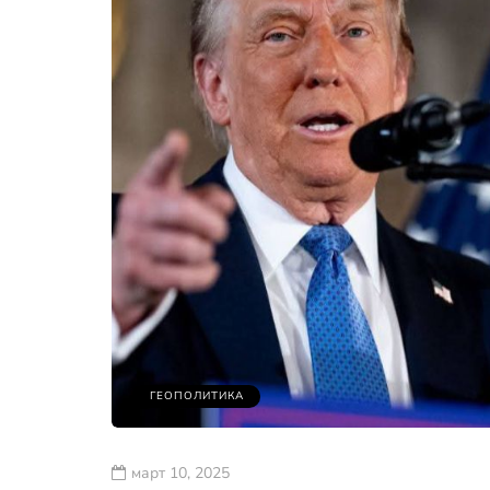
ГЕОПОЛИТИКА
март 10, 2025