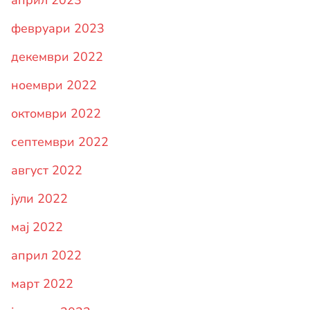
април 2023
февруари 2023
декември 2022
ноември 2022
октомври 2022
септември 2022
август 2022
јули 2022
мај 2022
април 2022
март 2022