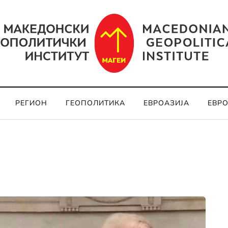
РЕГИОН
ГЕОПОЛИТИКА
ЕВРОАЗИЈА
ЕВР