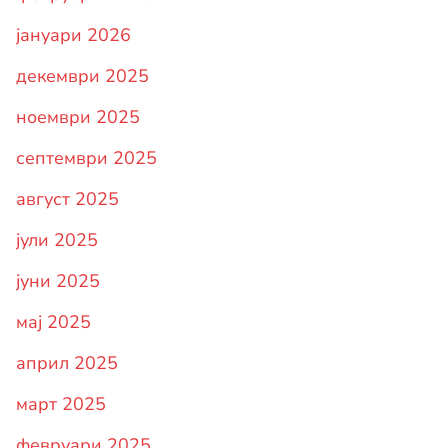
јануари 2026
декември 2025
ноември 2025
септември 2025
август 2025
јули 2025
јуни 2025
мај 2025
април 2025
март 2025
февруари 2025