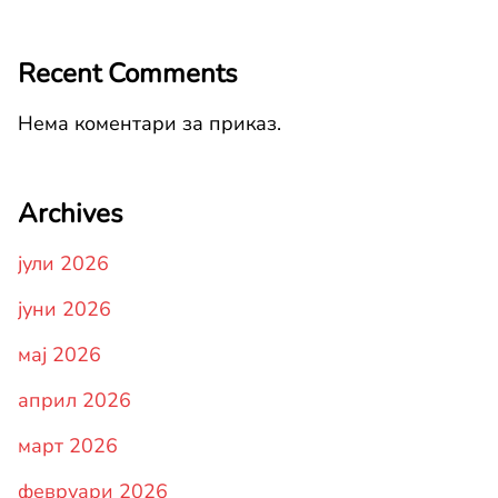
Recent Comments
Нема коментари за приказ.
Archives
јули 2026
јуни 2026
мај 2026
април 2026
март 2026
февруари 2026