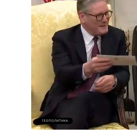
ГЕОПОЛИТИКА