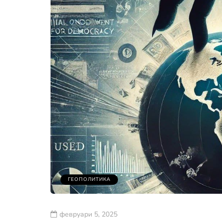
ГЕОПОЛИТИКА
февруари 5, 2025