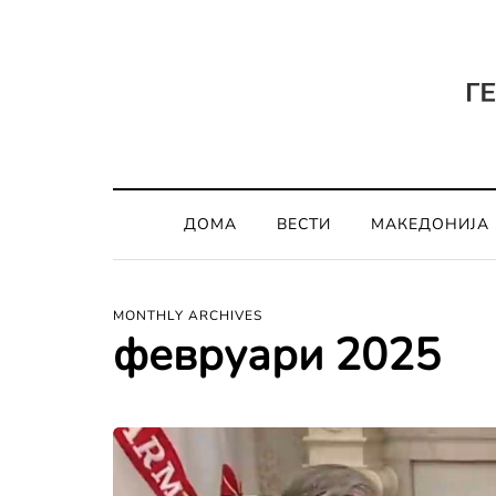
ДОМА
ВЕСТИ
МАКЕДОНИЈА
MONTHLY ARCHIVES
февруари 2025