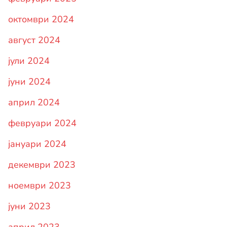
октомври 2024
август 2024
јули 2024
јуни 2024
април 2024
февруари 2024
јануари 2024
декември 2023
ноември 2023
јуни 2023