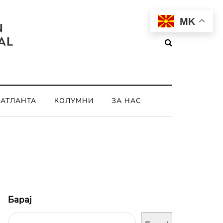
MK
ОАТЛАНТА
КОЛУМНИ
ЗА НАС
Барај