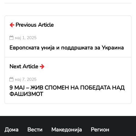
Previous Article
мај 1, 2025
Европската унија и поддршката за Украина
Next Article
мај 7, 2025
9 МАЈ – ЖИВ СПОМЕН НА ПОБЕДАТА НАД
ФАШИЗМОТ
Дома
Вести
Македонија
Регион