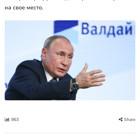
на свое место.
863
Share