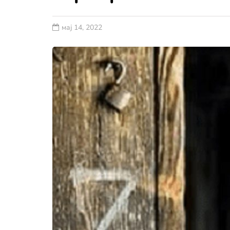
мај 14, 2022