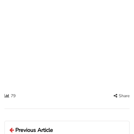
79
Share
Previous Article